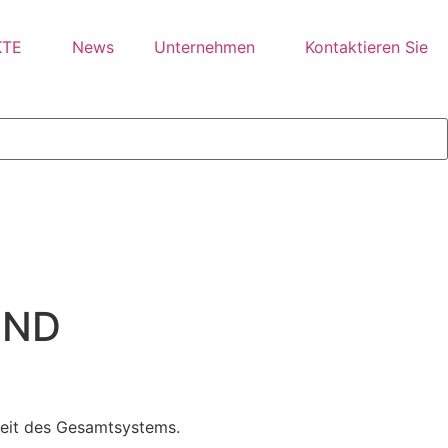
KTE
News
Unternehmen
Kontaktieren Sie
UND
keit des Gesamtsystems.