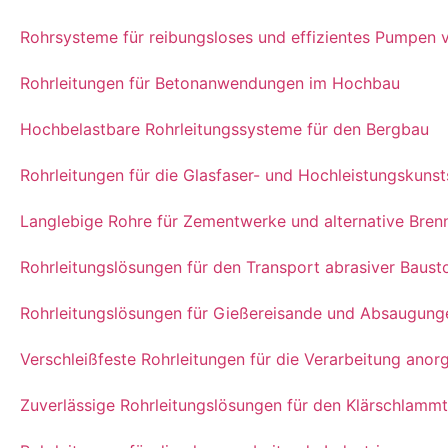
Rohrsysteme für reibungsloses und effizientes Pumpen 
Rohrleitungen für Betonanwendungen im Hochbau
Hochbelastbare Rohrleitungssysteme für den Bergbau
Rohrleitungen für die Glasfaser- und Hochleistungskunst
Langlebige Rohre für Zementwerke und alternative Bren
Rohrleitungslösungen für den Transport abrasiver Baust
Rohrleitungslösungen für Gießereisande und Absaugung
Verschleißfeste Rohrleitungen für die Verarbeitung ano
Zuverlässige Rohrleitungslösungen für den Klärschlamm