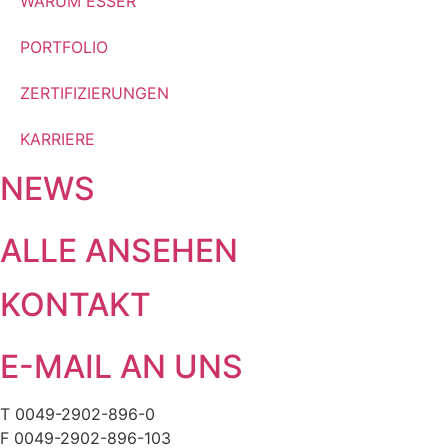
WARUM ESSER
PORTFOLIO
ZERTIFIZIERUNGEN
KARRIERE
NEWS
ALLE ANSEHEN
KONTAKT
E-MAIL AN UNS
T 0049-2902-896-0
F 0049-2902-896-103