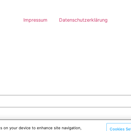
Impressum
Datenschutzerklärung
es on your device to enhance site navigation,
Cookies Se