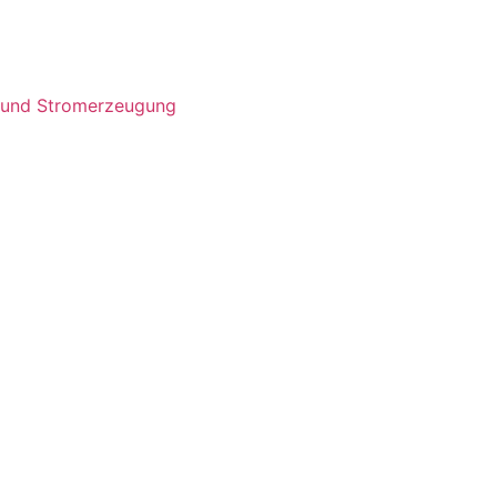
- und Stromerzeugung