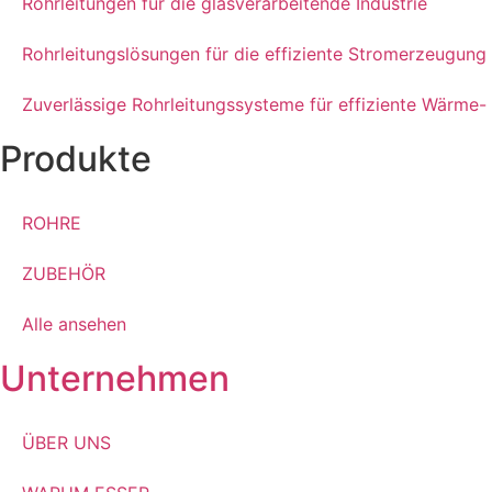
Rohrleitungen für die glasverarbeitende Industrie
Rohrleitungslösungen für die effiziente Stromerzeugung
Zuverlässige Rohrleitungssysteme für effiziente Wärme
Produkte
ROHRE
ZUBEHÖR
Alle ansehen
Unternehmen
ÜBER UNS