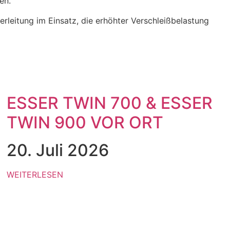
en.
rleitung im Einsatz, die erhöhter Verschleißbelastung
ESSER TWIN 700 & ESSER
TWIN 900 VOR ORT
20. Juli 2026
WEITERLESEN