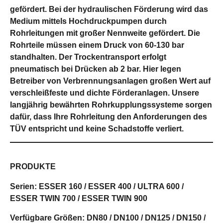
gefördert. Bei der hydraulischen Förderung wird das
Medium mittels Hochdruckpumpen durch
Rohrleitungen mit großer Nennweite gefördert. Die
Rohrteile müssen einem Druck von 60-130 bar
standhalten. Der Trockentransport erfolgt
pneumatisch bei Drücken ab 2 bar. Hier legen
Betreiber von Verbrennungsanlagen großen Wert auf
verschleißfeste und dichte Förderanlagen. Unsere
langjährig bewährten Rohrkupplungssysteme sorgen
dafür, dass Ihre Rohrleitung den Anforderungen des
TÜV entspricht und keine Schadstoffe verliert.
PRODUKTE
Serien:
ESSER 160 / ESSER 400 / ULTRA 600 /
ESSER TWIN 700 / ESSER TWIN 900
Verfügbare Größen:
DN80 / DN100 / DN125 / DN150 /