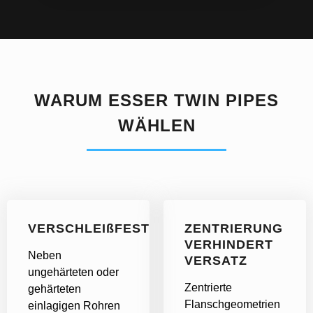
WARUM ESSER TWIN PIPES
WÄHLEN
VERSCHLEIßFEST
ZENTRIERUNG
VERHINDERT
Neben
VERSATZ
ungehärteten oder
Zentrierte
gehärteten
Flanschgeometrien
einlagigen Rohren