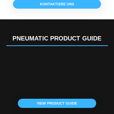
KONTAKTIERE UNS
PNEUMATIC PRODUCT GUIDE
VIEW PRODUCT GUIDE