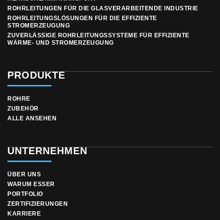
ROHRLEITUNGEN FÜR DIE GLASVERARBEITENDE INDUSTRIE
ROHRLEITUNGSLÖSUNGEN FÜR DIE EFFIZIENTE
STROMERZEUGUNG
ZUVERLÄSSIGE ROHRLEITUNGSSYSTEME FÜR EFFIZIENTE
WÄRME- UND STROMERZEUGUNG
PRODUKTE
ROHRE
ZUBEHÖR
ALLE ANSEHEN
UNTERNEHMEN
ÜBER UNS
WARUM ESSER
PORTFOLIO
ZERTIFIZIERUNGEN
KARRIERE