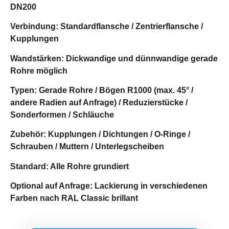
DN200
Verbindung:
Standardflansche / Zentrierflansche /
Kupplungen
Wandstärken:
Dickwandige und dünnwandige gerade
Rohre möglich
Typen:
Gerade Rohre / Bögen R1000 (max. 45° /
andere Radien auf Anfrage) / Reduzierstücke /
Sonderformen / Schläuche
Zubehör:
Kupplungen / Dichtungen / O-Ringe /
Schrauben / Muttern / Unterlegscheiben
Standard:
Alle Rohre grundiert
Optional auf Anfrage:
Lackierung in verschiedenen
Farben nach RAL Classic brillant