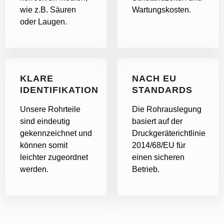
wie z.B. Säuren
Wartungskosten.
oder Laugen.
KLARE
NACH EU
IDENTIFIKATION
STANDARDS
Unsere Rohrteile
Die Rohrauslegung
sind eindeutig
basiert auf der
gekennzeichnet und
Druckgeräterichtlinie
können somit
2014/68/EU für
leichter zugeordnet
einen sicheren
werden.
Betrieb.