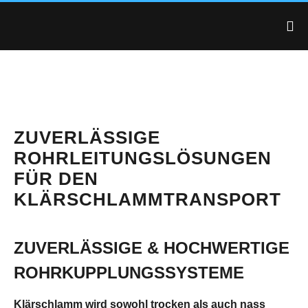
ZUVERLÄSSIGE
ROHRLEITUNGSLÖSUNGEN
FÜR DEN
KLÄRSCHLAMMTRANSPORT
ZUVERLÄSSIGE & HOCHWERTIGE
ROHRKUPPLUNGSSYSTEME
Klärschlamm wird sowohl trocken als auch nass