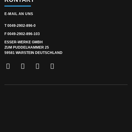
E-MAIL AN UNS
T 0049-2902-896-0
F 0049-2902-896-103
ESSER-WERKE GMBH
ZUM PUDDELHAMMER 25
59581 WARSTEIN DEUTSCHLAND