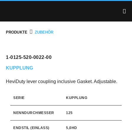
PRODUKTE
ZUBEHÖR
1-0125-520-0022-00
KUPPLUNG
HeviDuty lever coupling inclusive Gasket. Adjustable.
SERIE
KUPPLUNG
NENNDURCHMESSER
125
ENDSTIL (EINLASS)
5,0HD