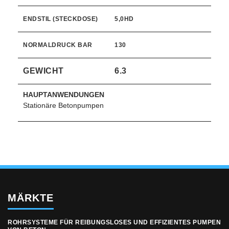
ENDSTIL (STECKDOSE)
5,0HD
NORMALDRUCK BAR
130
GEWICHT
6.3
HAUPTANWENDUNGEN
Stationäre Betonpumpen
MÄRKTE
ROHRSYSTEME FÜR REIBUNGSLOSES UND EFFIZIENTES PUMPEN