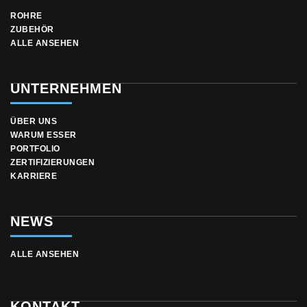
ROHRE
ZUBEHÖR
ALLE ANSEHEN
UNTERNEHMEN
ÜBER UNS
WARUM ESSER
PORTFOLIO
ZERTIFIZIERUNGEN
KARRIERE
NEWS
ALLE ANSEHEN
KONTAKT