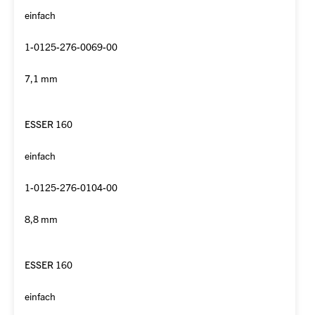
einfach
1-0125-276-0069-00
7,1 mm
ESSER 160
einfach
1-0125-276-0104-00
8,8 mm
ESSER 160
einfach