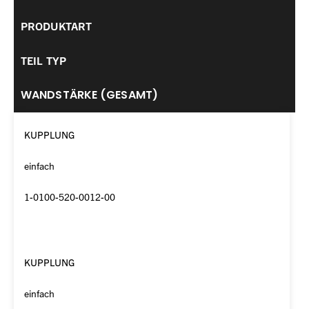
PRODUKTART
TEIL TYP
WANDSTÄRKE (GESAMT)
KUPPLUNG
einfach
1-0100-520-0012-00
KUPPLUNG
einfach