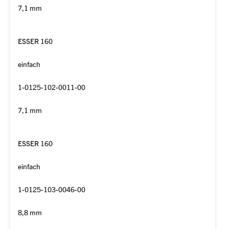
7,1 mm
ESSER 160
einfach
1-0125-102-0011-00
7,1 mm
ESSER 160
einfach
1-0125-103-0046-00
8,8 mm