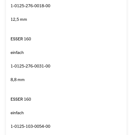
1-0125-276-0018-00
12,5 mm
ESSER 160
einfach
1-0125-276-0031-00
8,8 mm
ESSER 160
einfach
1-0125-103-0054-00