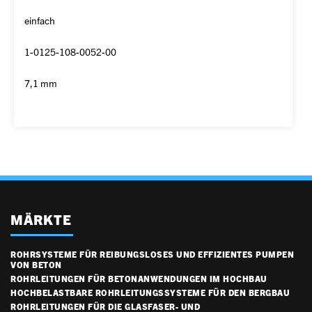
einfach
1-0125-108-0052-00
7,1 mm
MÄRKTE
ROHRSYSTEME FÜR REIBUNGSLOSES UND EFFIZIENTES PUMPEN
VON BETON
ROHRLEITUNGEN FÜR BETONANWENDUNGEN IM HOCHBAU
HOCHBELASTBARE ROHRLEITUNGSSYSTEME FÜR DEN BERGBAU
ROHRLEITUNGEN FÜR DIE GLASFASER- UND