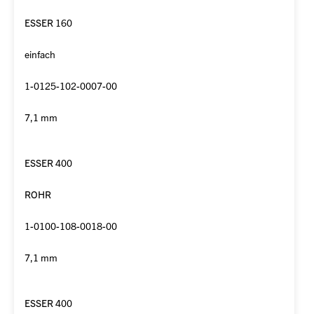
ESSER 160
einfach
1-0125-102-0007-00
7,1 mm
ESSER 400
ROHR
1-0100-108-0018-00
7,1 mm
ESSER 400