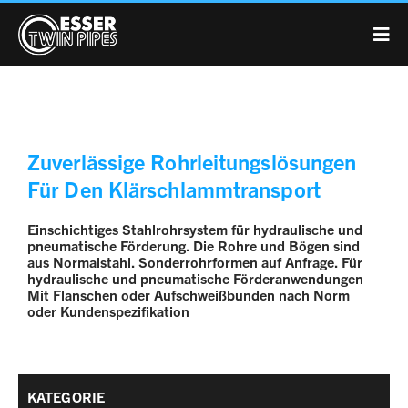
Zuverlässige Rohrleitungslösungen
Für Den Klärschlammtransport
Einschichtiges Stahlrohrsystem für hydraulische und
pneumatische Förderung. Die Rohre und Bögen sind
aus Normalstahl. Sonderrohrformen auf Anfrage. Für
hydraulische und pneumatische Förderanwendungen
Mit Flanschen oder Aufschweißbunden nach Norm
oder Kundenspezifikation
KATEGORIE