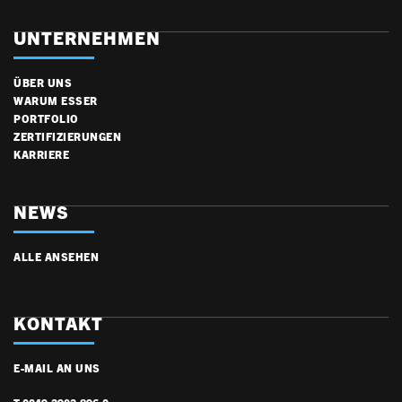
UNTERNEHMEN
ÜBER UNS
WARUM ESSER
PORTFOLIO
ZERTIFIZIERUNGEN
KARRIERE
NEWS
ALLE ANSEHEN
KONTAKT
E-MAIL AN UNS