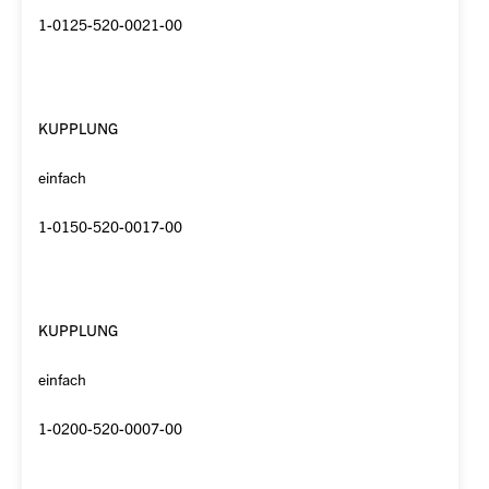
1-0125-520-0021-00
KUPPLUNG
einfach
1-0150-520-0017-00
KUPPLUNG
einfach
1-0200-520-0007-00