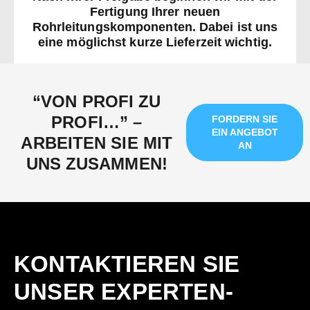
Fertigung Ihrer neuen
Rohrleitungskomponenten. Dabei ist uns
eine möglichst kurze Lieferzeit wichtig.
“VON PROFI ZU
PROFI…” –
FORDERN SIE
EIN ANGEBOT
ARBEITEN SIE MIT
AN
UNS ZUSAMMEN!
KONTAKTIEREN SIE
UNSER EXPERTEN-