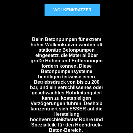
WOLKENKRATZER
Beim Betonpumpen für extrem
hoher Wolkenkratzer werden oft
stationäre Betonpumpen
eingesetzt, die Material über
große Höhen und Entfernungen
fördern können. Diese
Betonpumpensysteme
benötigen teilweise einen
Betriebsdruck von bis zu 200
bar, und ein verschlissenes oder
geschwächtes Rohrleitungsteil
kann zu kostspieligen
Verzögerungen führen. Deshalb
konzentriert sich ESSER auf die
Herstellung
hochverschleißfester Rohre und
Spezialteile für den Hochdruck-
Beton-Bereich.