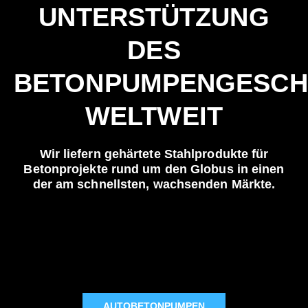
UNTERSTÜTZUNG
DES
BETONPUMPENGESCH
WELTWEIT
Wir liefern gehärtete Stahlprodukte für
Betonprojekte rund um den Globus in einen
der am schnellsten, wachsenden Märkte.
AUTOBETONPUMPEN