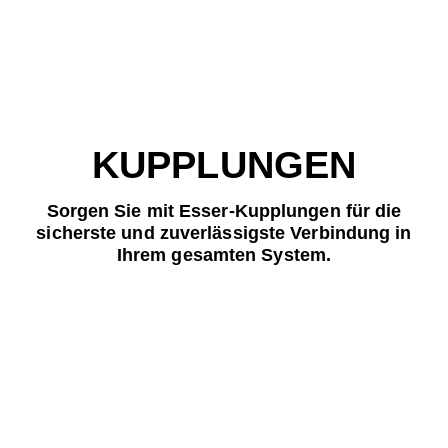
KUPPLUNGEN
Sorgen Sie mit Esser-Kupplungen für die
sicherste und zuverlässigste Verbindung in
Ihrem gesamten System.