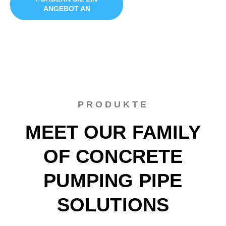
ANGEBOT AN
PRODUKTE
MEET OUR FAMILY
OF CONCRETE
PUMPING PIPE
SOLUTIONS