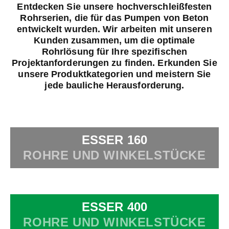
Entdecken Sie unsere hochverschleißfesten
Rohrserien, die für das Pumpen von Beton
entwickelt wurden. Wir arbeiten mit unseren
Kunden zusammen, um die optimale
Rohrlösung für Ihre spezifischen
Projektanforderungen zu finden. Erkunden Sie
unsere Produktkategorien und meistern Sie
jede bauliche Herausforderung.
ESSER 160
ROHRE UND WINKELSTÜCKE
ESSER 400
ROHRE UND WINKELSTÜCKE