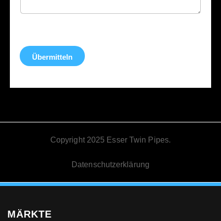
Übermitteln
Copyright 2025 Esser Twin Pipes.
Datenschutzerklärung
MÄRKTE