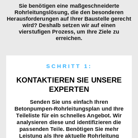
Sie benötigen eine maßgeschneiderte
Rohrleitungslösung, die den besonderen
Herausforderungen auf Ihrer Baustelle gerecht
wird? Deshalb setzen wir auf einen
vierstufigen Prozess, um Ihre Ziele zu
erreichen.
SCHRITT 1:
KONTAKTIEREN SIE UNSERE
EXPERTEN
Senden Sie uns einfach Ihren
Betonpumpen-Rohrleitungsplan und Ihre
Teileliste für ein schnelles Angebot. Wir
analysieren diese und identifizieren die
passenden Teile. Benötigen Sie mehr
Leistung als Ihre aktuelle Rohrleitung