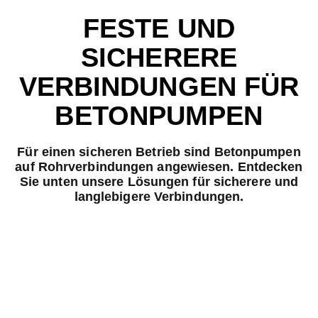
FESTE UND
SICHERERE
VERBINDUNGEN FÜR
BETONPUMPEN
Für einen sicheren Betrieb sind Betonpumpen
auf Rohrverbindungen angewiesen. Entdecken
Sie unten unsere Lösungen für sicherere und
langlebigere Verbindungen.