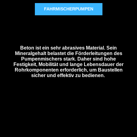
FAHRMISCHERPUMPEN
Beton ist ein sehr abrasives Material. Sein
Mineralgehalt belastet die Förderleitungen des
Pumpenmischers stark. Daher sind hohe
Festigkeit, Mobilität und lange Lebensdauer der
Rohrkomponenten erforderlich, um Baustellen
sicher und effektiv zu bedienen.