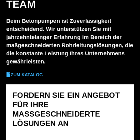
TEAM
Beim Betonpumpen ist Zuverlässigkeit
entscheidend. Wir unterstützen Sie mit
jahrzehntelanger Erfahrung im Bereich der
maßgeschneiderten Rohrleitungslösungen, die
die konstante Leistung Ihres Unternehmens
gewährleisten.
ZUM KATALOG
FORDERN SIE EIN ANGEBOT
FÜR IHRE
MASSGESCHNEIDERTE L
ÖSUNGEN AN