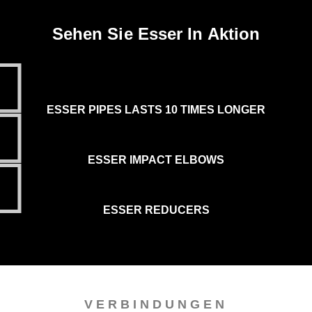
Sehen Sie Esser In Aktion
ESSER PIPES LASTS 10 TIMES LONGER
ESSER IMPACT ELBOWS
ESSER REDUCERS
VERBINDUNGEN