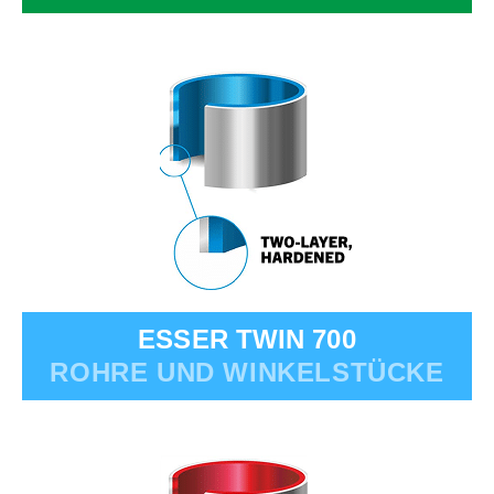
ESSER TWIN 700
ROHRE UND WINKELSTÜCKE