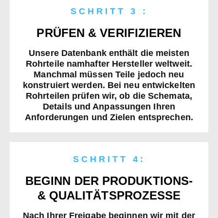
SCHRITT 3 :
PRÜFEN & VERIFIZIEREN
Unsere Datenbank enthält die meisten
Rohrteile namhafter Hersteller weltweit.
Manchmal müssen Teile jedoch neu
konstruiert werden. Bei neu entwickelten
Rohrteilen prüfen wir, ob die Schemata,
Details und Anpassungen Ihren
Anforderungen und Zielen entsprechen.
SCHRITT 4:
BEGINN DER PRODUKTIONS-
& QUALITÄTSPROZESSE
Nach Ihrer Freigabe beginnen wir mit der