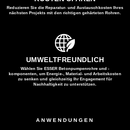
Reduzieren Sie die Reparatur- und Austauschkosten Ihres
nächsten Projekts mit den richtigen gehärteten Rohren.
UMWELTFREUNDLICH
Wählen Sie ESSER Betonpumpenrohre und -
komponenten, um Energie-, Material- und Arbeitskosten
zu senken und gleichzeitig Ihr Engagement für
Nachhaltigkeit zu unterstützen.
ANWENDUNGEN