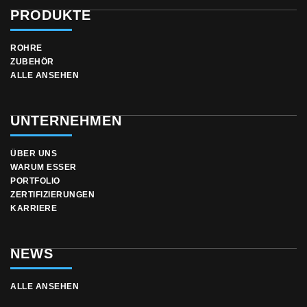
PRODUKTE
ROHRE
ZUBEHÖR
ALLE ANSEHEN
UNTERNEHMEN
ÜBER UNS
WARUM ESSER
PORTFOLIO
ZERTIFIZIERUNGEN
KARRIERE
NEWS
ALLE ANSEHEN