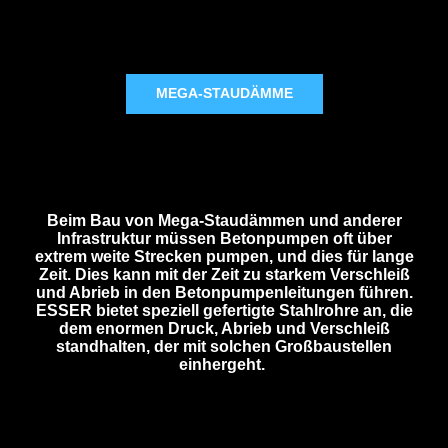
MEGA-STAUDÄMME
Beim Bau von Mega-Staudämmen und anderer
Infrastruktur müssen Betonpumpen oft über
extrem weite Strecken pumpen, und dies für lange
Zeit. Dies kann mit der Zeit zu starkem Verschleiß
und Abrieb in den Betonpumpenleitungen führen.
ESSER bietet speziell gefertigte Stahlrohre an, die
dem enormen Druck, Abrieb und Verschleiß
standhalten, der mit solchen Großbaustellen
einhergeht.