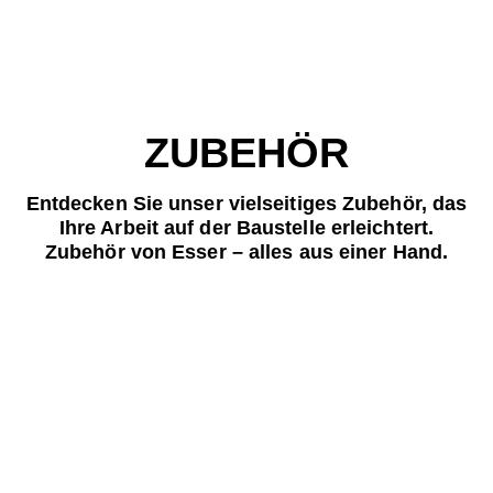
ZUBEHÖR
Entdecken Sie unser vielseitiges Zubehör, das
Ihre Arbeit auf der Baustelle erleichtert.
Zubehör von Esser – alles aus einer Hand.
DIE RICHTIGE
LÖSUNG FÜR IHR
NÄCHSTES PROJEKT