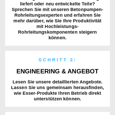
liefert oder neu entwickelte Teile?
Sprechen Sie mit unseren Betonpumpen-
Rohrleitungsexperten und erfahren Sie
mehr darüber, wie Sie Ihre Produktivität
mit Hochleistungs-
Rohrleitungskomponenten steigern
können.
SCHRITT 2:
ENGINEERING & ANGEBOT
Lesen Sie unsere detaillierten Angebote.
Lassen Sie uns gemeinsam herausfinden,
wie Esser-Produkte Ihren Betrieb direkt
unterstützen können.