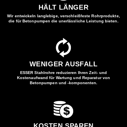
HÄLT LÄNGER
Wir entwickeln langlebige, verschleißfeste Rohrprodukte,
die für Betonpumpen die unerlässliche Leistung bieten.
WENIGER AUSFALL
ESSER Stahlrohre reduzieren Ihren Zeit- und
Kostenaufwand für Wartung und Reparatur von
Betonpumpen und -komponenten.
KOSTEN SPAREN