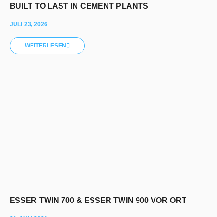
BUILT TO LAST IN CEMENT PLANTS
JULI 23, 2026
WEITERLESEN
ESSER TWIN 700 & ESSER TWIN 900 VOR ORT