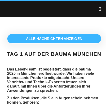
ALLE NACHRICHTEN ANZEIGEN
TAG 1 AUF DER BAUMA MÜNCHEN
Das Esser-Team ist begeistert, dass die bauma
2025 in München eröffnet wurde. Wir haben viele
interessante Produkte mitgebracht. Unsere
Vertriebs- und Technik-Experten freuen sich
darauf, mit Ihnen über die Anforderungen Ihrer
Anwendungen zu sprechen.
Zu den Produkten, die Sie in Augenschein nehmen
können, gehören: