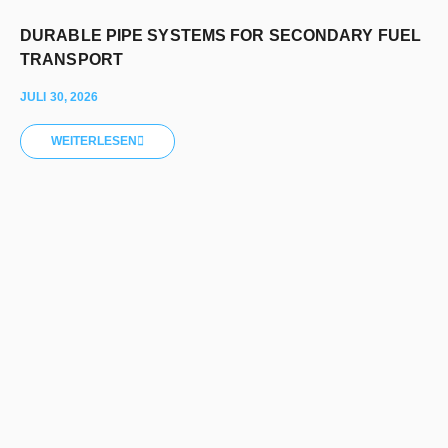
DURABLE PIPE SYSTEMS FOR SECONDARY FUEL
TRANSPORT
JULI 30, 2026
WEITERLESEN