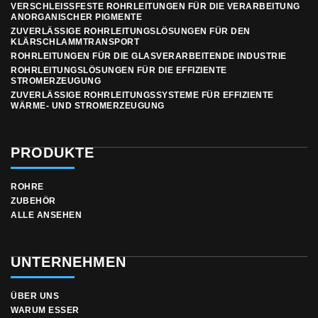
VERSCHLEISSFESTE ROHRLEITUNGEN FÜR DIE VERARBEITUNG A
NORGANISCHER PIGMENTE
ZUVERLÄSSIGE ROHRLEITUNGSLÖSUNGEN FÜR DEN
KLÄRSCHLAMMTRANSPORT
ROHRLEITUNGEN FÜR DIE GLASVERARBEITENDE INDUSTRIE
ROHRLEITUNGSLÖSUNGEN FÜR DIE EFFIZIENTE
STROMERZEUGUNG
ZUVERLÄSSIGE ROHRLEITUNGSSYSTEME FÜR EFFIZIENTE
WÄRME- UND STROMERZEUGUNG
PRODUKTE
ROHRE
ZUBEHÖR
ALLE ANSEHEN
UNTERNEHMEN
ÜBER UNS
WARUM ESSER