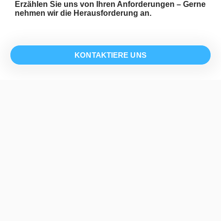
Erzählen Sie uns von Ihren Anforderungen – Gerne
nehmen wir die Herausforderung an.
KONTAKTIERE UNS