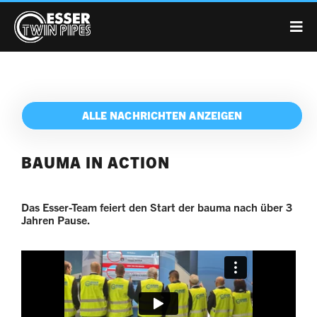
ALLE NACHRICHTEN ANZEIGEN
BAUMA IN ACTION
Das Esser-Team feiert den Start der bauma nach über 3
Jahren Pause.