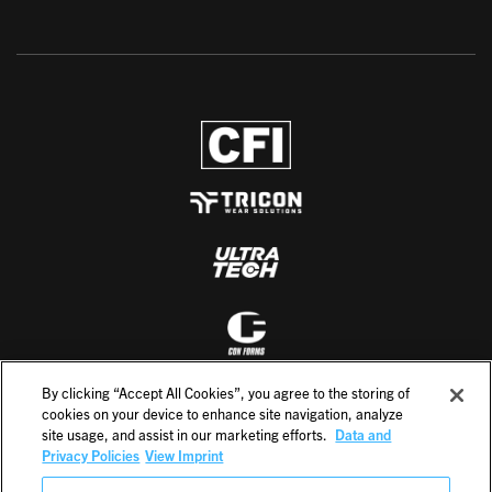
By clicking “Accept All Cookies”, you agree to the storing of
cookies on your device to enhance site navigation, analyze
site usage, and assist in our marketing efforts.
Data and
Privacy Policies
View Imprint