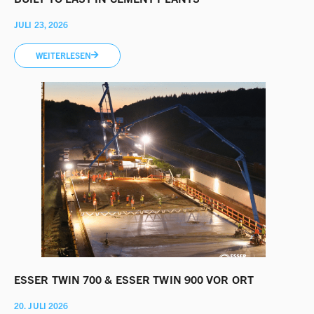
JULI 23, 2026
WEITERLESEN
ESSER TWIN 700 & ESSER TWIN 900 VOR ORT
20. JULI 2026