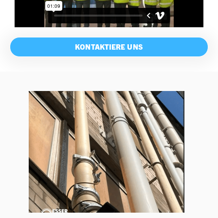
KONTAKTIERE UNS