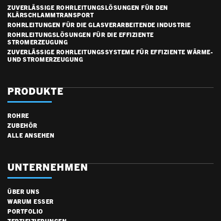
ZUVERLÄSSIGE ROHRLEITUNGSLÖSUNGEN FÜR DEN
KLÄRSCHLAMMTRANSPORT
ROHRLEITUNGEN FÜR DIE GLASVERARBEITENDE INDUSTRIE
ROHRLEITUNGSLÖSUNGEN FÜR DIE EFFIZIENTE
STROMERZEUGUNG
ZUVERLÄSSIGE ROHRLEITUNGSSYSTEME FÜR EFFIZIENTE WÄRME-
UND STROMERZEUGUNG
PRODUKTE
ROHRE
ZUBEHÖR
ALLE ANSEHEN
UNTERNEHMEN
ÜBER UNS
WARUM ESSER
PORTFOLIO
ZERTIFIZIERUNGEN